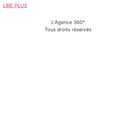
LIRE PLUS
L'Agence 360°
Tous droits réservés