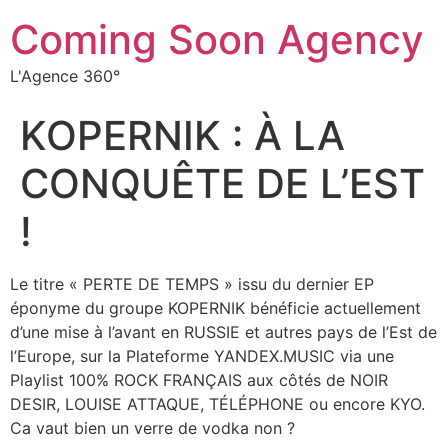
Coming Soon Agency
L'Agence 360°
KOPERNIK : À LA
CONQUÊTE DE L’EST
!
Le titre « PERTE DE TEMPS » issu du dernier EP
éponyme du groupe KOPERNIK bénéficie actuellement
d’une mise à l’avant en RUSSIE et autres pays de l’Est de
l’Europe, sur la Plateforme YANDEX.MUSIC via une
Playlist 100% ROCK FRANÇAIS aux côtés de NOIR
DESIR, LOUISE ATTAQUE, TÉLÉPHONE ou encore KYO.
Ca vaut bien un verre de vodka non ?